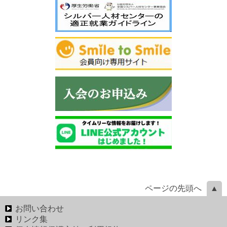
ページの先頭へ
お問い合わせ
リンク集