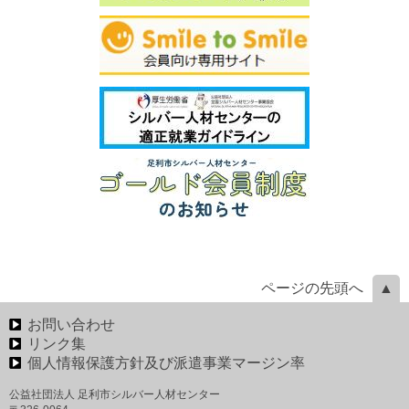
ページの先頭へ
お問い合わせ
リンク集
個人情報保護方針及び派遣事業マージン率
公益社団法人 足利市シルバー人材センター