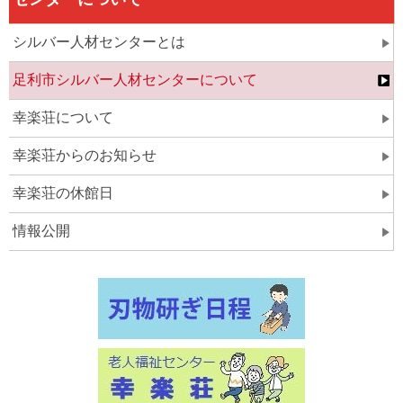
シルバー人材センターとは
足利市シルバー人材センターについて
幸楽荘について
幸楽荘からのお知らせ
幸楽荘の休館日
情報公開