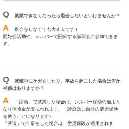
Q
就業できなくなったら退会しないといけませんか？
A
退会をしなくても大丈夫です！
同好会活動や、シルバーで開催する講習会に参加できま
す。
Q
就業中にケガをしたり、事故を起こした場合は何か
補償はありますか？
A
「請負」で就業した場合は、シルバー保険の適用と
なり保険金が支払われます。（診療はご自分の健康保険
を使うことになります）
「派遣」で仕事をした場合は、労災保険が適用されま