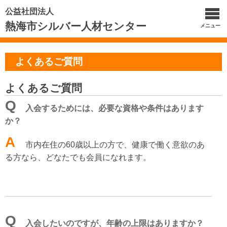
公益社団法人
熱海市シルバー人材センター
メニュー
よくあるご質問
よくあるご質問
Q
入会するためには、必要な資格や条件はあります
か？
A
市内在住の60歳以上の方で、健康で働く意欲のあ
る方なら、どなたでも会員になれます。
Q
入会したいのですが、年齢の上限はありますか？