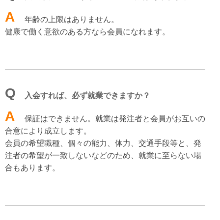
A
年齢の上限はありません。
健康で働く意欲のある方なら会員になれます。
Q
入会すれば、必ず就業できますか？
A
保証はできません。就業は発注者と会員がお互いの
合意により成立します。
会員の希望職種、個々の能力、体力、交通手段等と、発
注者の希望が一致しないなどのため、就業に至らない場
合もあります。