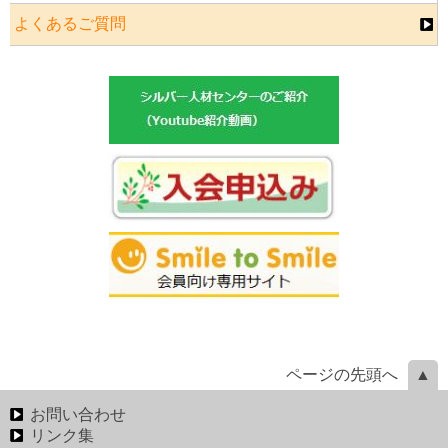
よくあるご質問
ページの先頭へ
お問い合わせ
リンク集