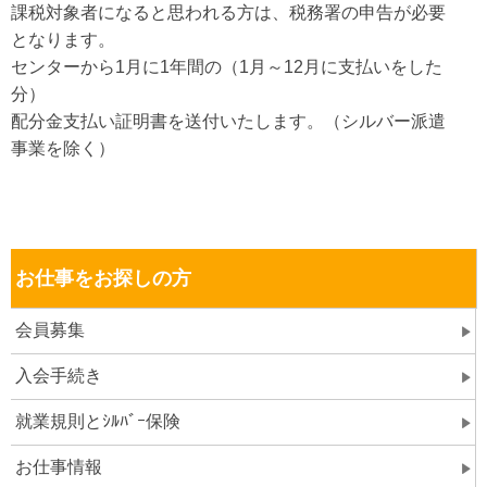
課税対象者になると思われる方は、税務署の申告が必要
となります。
センターから1月に1年間の（1月～12月に支払いをした
分）
配分金支払い証明書を送付いたします。（シルバー派遣
事業を除く）
お仕事をお探しの方
会員募集
入会手続き
就業規則とｼﾙﾊﾞｰ保険
お仕事情報