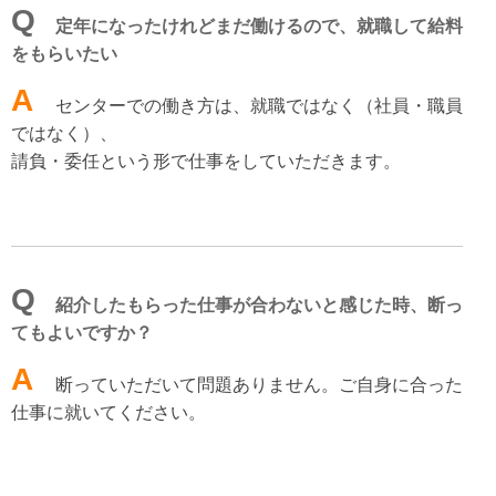
Q
定年になったけれどまだ働けるので、就職して給料
をもらいたい
A
センターでの働き方は、就職ではなく（社員・職員
ではなく）、
請負・委任という形で仕事をしていただきます。
Q
紹介したもらった仕事が合わないと感じた時、断っ
てもよいですか？
A
断っていただいて問題ありません。ご自身に合った
仕事に就いてください。