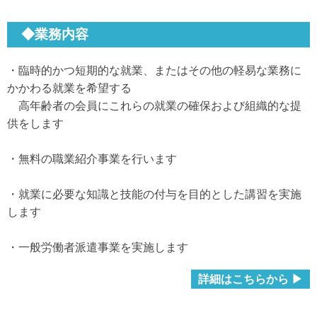
◆業務内容
・臨時的かつ短期的な就業、またはその他の軽易な業務に
かかわる就業を希望する
高年齢者の会員にこれらの就業の確保および組織的な提
供をします
・無料の職業紹介事業を行います
・就業に必要な知識と技能の付与を目的とした講習を実施
します
・一般労働者派遣事業を実施します
詳細はこちらから ▶