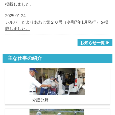
掲載しました。
2025.01.24
シルバーだよりあわじ第２０号（令和7年1月発行）を掲
載しました。
お知らせ一覧 ▶
主な仕事の紹介
介護分野