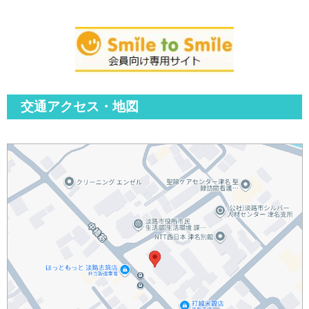
交通アクセス・地図