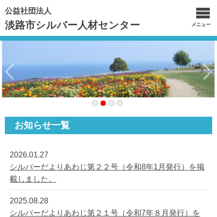
公益社団法人
淡路市シルバー人材センター
メニュー
お知らせ一覧
2026.01.27
シルバーだよりあわじ第２２号（令和8年1月発行）を掲
載しました。
2025.08.28
シルバーだよりあわじ第２１号（令和7年８月発行）を