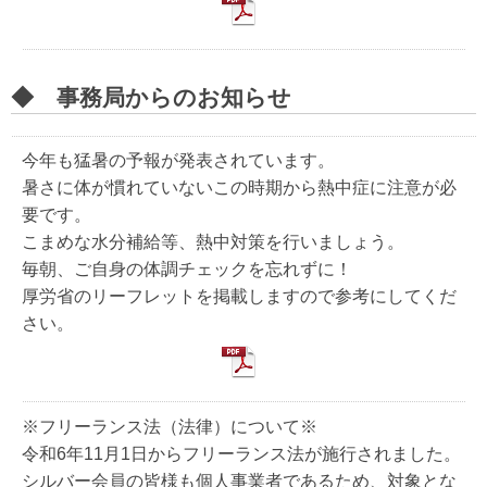
◆ 事務局からのお知らせ
今年も猛暑の予報が発表されています。
暑さに体が慣れていないこの時期から熱中症に注意が必
要です。
こまめな水分補給等、熱中対策を行いましょう。
毎朝、ご自身の体調チェックを忘れずに！
厚労省のリーフレットを掲載しますので参考にしてくだ
さい。
※フリーランス法（法律）について※
令和6年11月1日からフリーランス法が施行されました。
シルバー会員の皆様も個人事業者であるため、対象とな