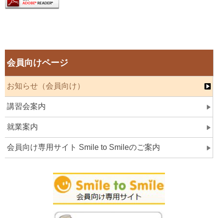
会員向けページ
お知らせ（会員向け）
講習会案内
就業案内
会員向け専用サイト Smile to Smileのご案内