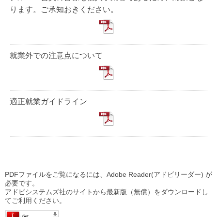
ります。ご承知おきください。
就業外での注意点について
適正就業ガイドライン
PDFファイルをご覧になるには、Adobe Reader(アドビリーダー) が
必要です。
アドビシステムズ社のサイトから最新版（無償）をダウンロードし
てご利用ください。