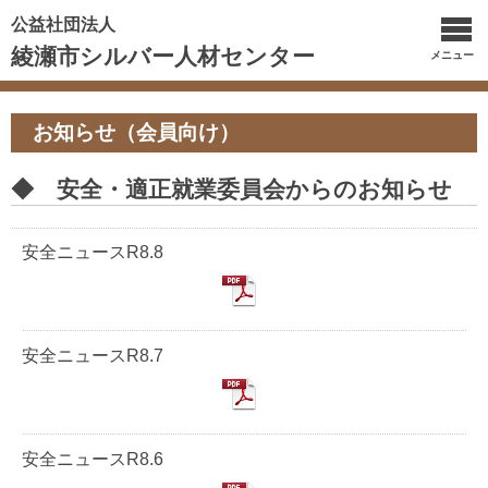
公益社団法人
綾瀬市シルバー人材センター
メニュー
お知らせ（会員向け）
◆ 安全・適正就業委員会からのお知らせ
安全ニュースR8.8
安全ニュースR8.7
安全ニュースR8.6