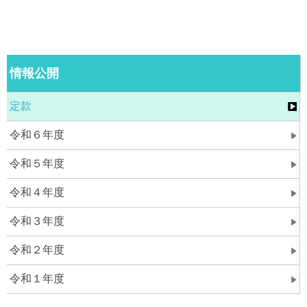
情報公開
定款
令和６年度
令和５年度
令和４年度
令和３年度
令和２年度
令和１年度