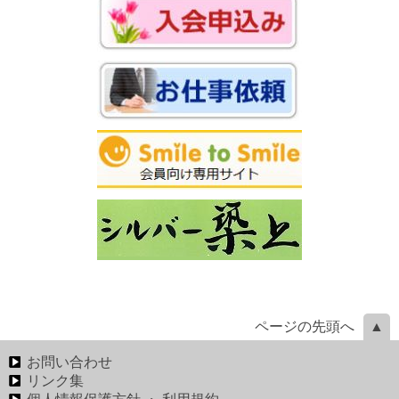
ページの先頭へ
お問い合わせ
リンク集