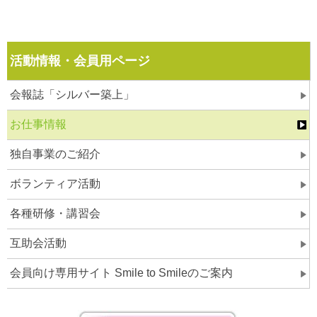
活動情報・会員用ページ
会報誌「シルバー築上」
お仕事情報
独自事業のご紹介
ボランティア活動
各種研修・講習会
互助会活動
会員向け専用サイト Smile to Smileのご案内