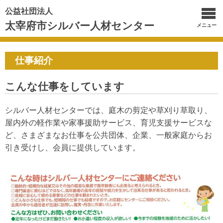
公益社団法人
太宰府市シルバー人材センター
メニュー
仕事紹介
こんな仕事をしています
シルバー人材センターでは、庭木の剪定や草刈り草取り、
屋内外の軽作業や家事援助サービス、育児支援サービスな
ど、さまざまなお仕事を公共団体、企業、一般家庭からお
引き受けし、会員に提供しています。