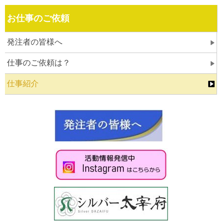
お仕事のご依頼
発注者の皆様へ
仕事のご依頼は？
仕事紹介