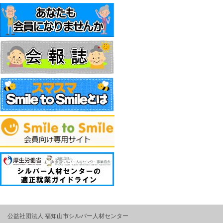
公益社団法人 福知山市シルバー人材センター