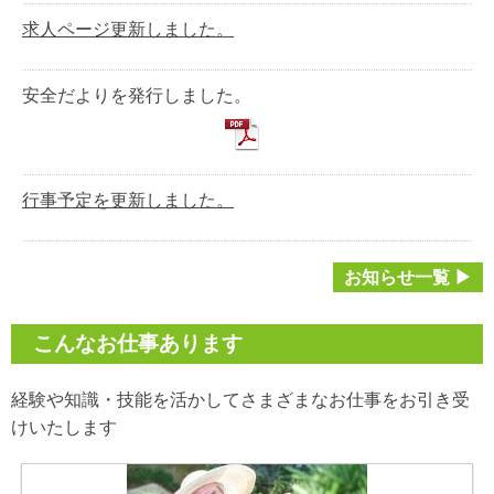
求人ページ更新しました。
安全だよりを発行しました。
行事予定を更新しました。
お知らせ一覧 ▶
こんなお仕事あります
経験や知識・技能を活かしてさまざまなお仕事をお引き受
けいたします