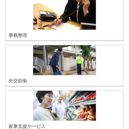
事務整理
外交折衝
家事支援サービス