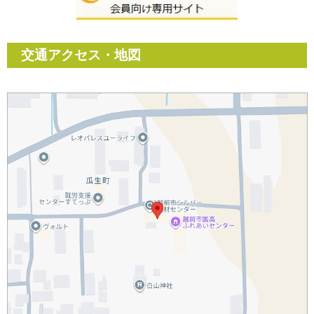
交通アクセス・地図