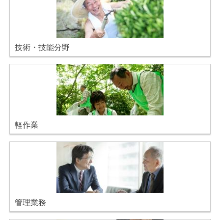
技術・技能分野
軽作業
管理業務