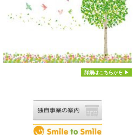
詳細はこちらから ▶