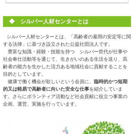
◆ シルバー人材センターとは
シルバー人材センターとは、「高齢者の雇用の安定等に関
する法律」に基づき設立された公益社団法人です。
豊富な知識・経験・技能を持つ シルバー世代が仕事や
社会奉仕活動等を通じて、生きがいのある生活を送り、高
齢者の能力を生かした活力ある地域社会に貢献することを
目的としています。
健康で働く機会が欲しいという会員に、
臨時的かつ短期
的又は軽易で高齢者に向いた安全な仕事
を紹介していま
す。さらにボランティア活動など社会貢献に役立つ事業の
企画、運営、実施を行っています。