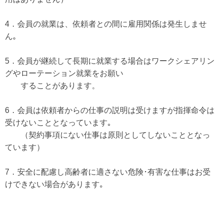
4．会員の就業は、依頼者との間に雇用関係は発生しませ
ん｡
5．会員が継続して長期に就業する場合はワークシェアリン
グやローテーション就業をお願い
することがあります。
6．会員は依頼者からの仕事の説明は受けますが指揮命令は
受けないこととなっています｡
（契約事項にない仕事は原則としてしないこととなっ
ています）
7．安全に配慮し高齢者に適さない危険･有害な仕事はお受
けできない場合があります｡