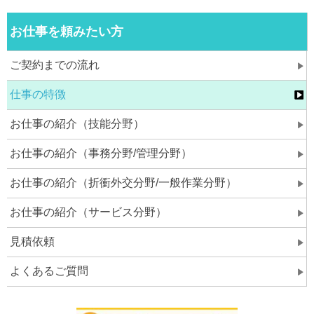
お仕事を頼みたい方
ご契約までの流れ
仕事の特徴
お仕事の紹介（技能分野）
お仕事の紹介（事務分野/管理分野）
お仕事の紹介（折衝外交分野/一般作業分野）
お仕事の紹介（サービス分野）
見積依頼
よくあるご質問