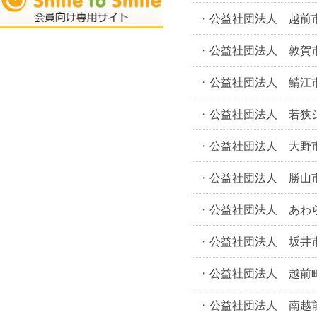
・公益社団法人 越前
・公益社団法人 敦賀
・公益社団法人 鯖江
・公益社団法人 若狭
・公益社団法人 大野
・公益社団法人 勝山
・公益社団法人 あわ
・公益社団法人 坂井
・公益社団法人 越前
・公益社団法人 南越