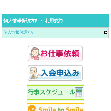
個人情報保護方針・ 利用規約
個人情報保護方針