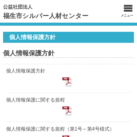
公益社団法人
福生市シルバー人材センター
メニュー
個人情報保護方針
個人情報保護方針
個人情報保護方針
個人情報保護に関する規程
個人情報保護に関する規程（第1号～第4号様式）