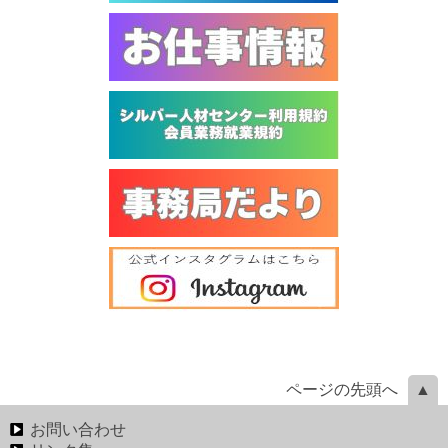
ページの先頭へ
お問い合わせ