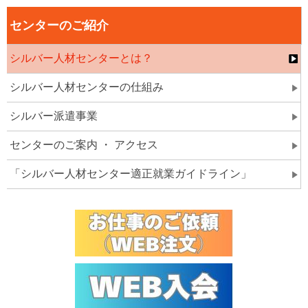
センターのご紹介
シルバー人材センターとは？
シルバー人材センターの仕組み
シルバー派遣事業
センターのご案内 ・ アクセス
「シルバー人材センター適正就業ガイドライン」