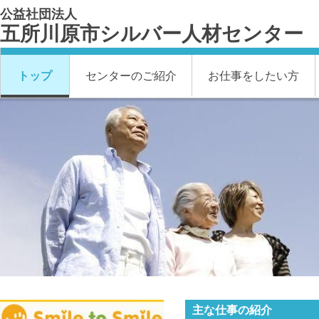
公益社団法人
五所川原市シルバー人材センター
トップ
センターのご紹介
お仕事をしたい方
主な仕事の紹介