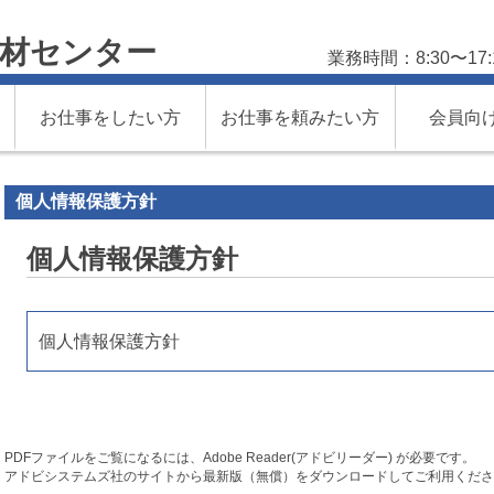
材センター
業務時間：8:30〜1
お仕事をしたい方
お仕事を頼みたい方
会員向
個人情報保護方針
個人情報保護方針
個人情報保護方針
PDFファイルをご覧になるには、Adobe Reader(アドビリーダー) が必要です。
アドビシステムズ社のサイトから最新版（無償）をダウンロードしてご利用くださ