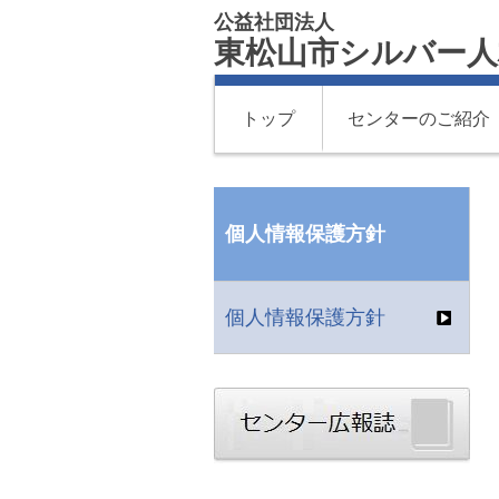
公益社団法人
東松山市シルバー人
トップ
センターのご紹介
個人情報保護方針
個人情報保護方針