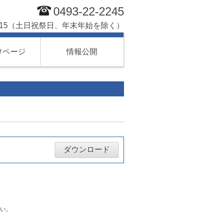
0493-22-2245
7:15（土日祝祭日、年末年始を除く）
けページ
情報公開
ダウンロード
い。