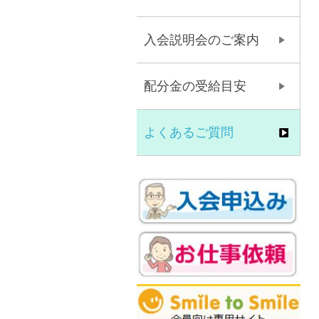
入会説明会のご案内
配分金の受給目安
よくあるご質問