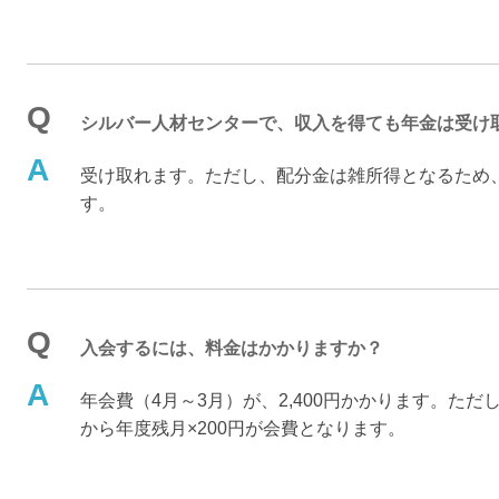
Q
シルバー人材センターで、収入を得ても年金は受け
A
受け取れます。ただし、配分金は雑所得となるため
す。
Q
入会するには、料金はかかりますか？
A
年会費（4月～3月）が、2,400円かかります。た
から年度残月×200円が会費となります。