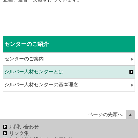
センターのご紹介
センターのご案内
シルバー人材センターとは
シルバー人材センターの基本理念
ページの先頭へ
お問い合わせ
リンク集