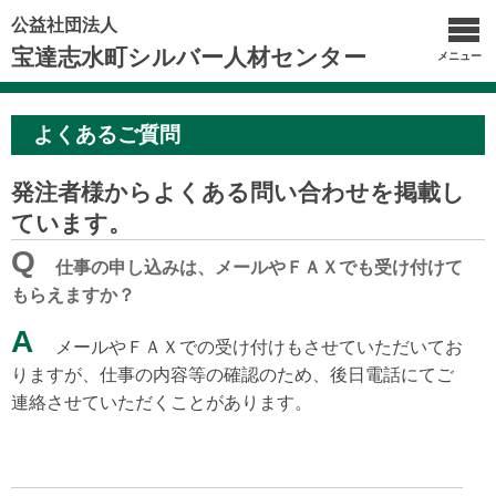
公益社団法人
宝達志水町シルバー人材センター
メニュー
よくあるご質問
発注者様からよくある問い合わせを掲載し
ています。
Q
仕事の申し込みは、メールやＦＡＸでも受け付けて
もらえますか？
A
メールやＦＡＸでの受け付けもさせていただいてお
りますが、仕事の内容等の確認のため、後日電話にてご
連絡させていただくことがあります。