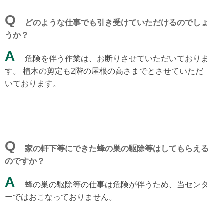
Q
どのような仕事でも引き受けていただけるのでしょ
うか？
A
危険を伴う作業は、お断りさせていただいておりま
す。 植木の剪定も2階の屋根の高さまでとさせていただ
いております。
Q
家の軒下等にできた蜂の巣の駆除等はしてもらえる
のですか？
A
蜂の巣の駆除等の仕事は危険が伴うため、当センタ
ーではおこなっておりません。