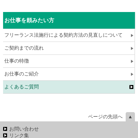
お仕事を頼みたい方
フリーランス法施行による契約方法の見直しについて
ご契約までの流れ
仕事の特徴
お仕事のご紹介
よくあるご質問
ページの先頭へ
お問い合わせ
リンク集