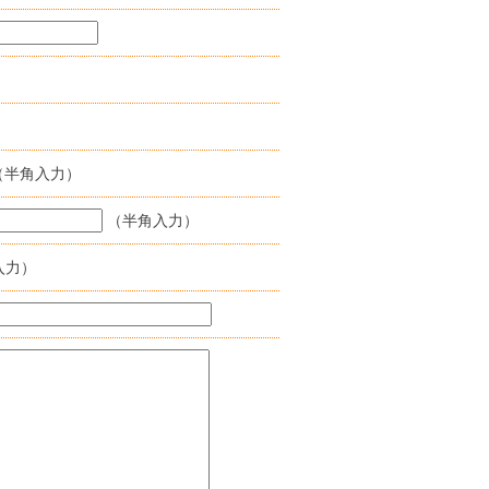
（半角入力）
（半角入力）
入力）