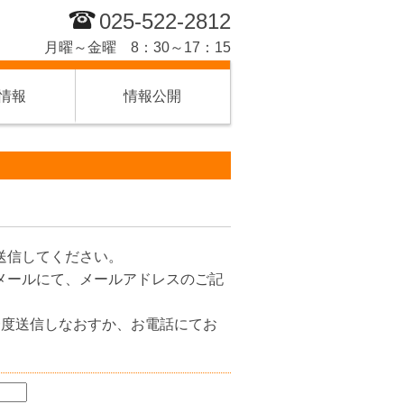
025-522-2812
月曜～金曜 8：30～17：15
情報
情報公開
送信してください。
メールにて、メールアドレスのご記
一度送信しなおすか、お電話にてお