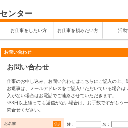
材センター
お仕事をしたい方
お仕事を頼みたい方
活動
お問い合わせ
お問い合わせ
仕事のお申し込み、お問い合わせはこちらにご記入の上、
お返事は、メールアドレスをご記入いただいている場合は
入がない場合はお電話でご連絡させていただきます。
※3日以上経っても返信がない場合は、お手数ですがもう
問合せください。
お名前
必須
姓：
名：