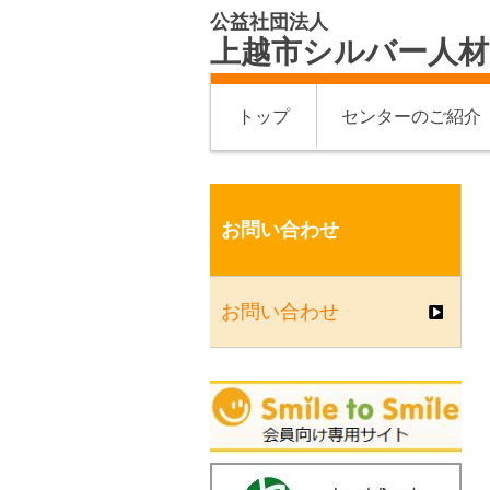
公益社団法人
上越市シルバー人
トップ
センターのご紹介
お問い合わせ
お問い合わせ