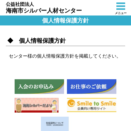
公益社団法人
海南市シルバー人材センター
メニュー
個人情報保護方針
◆ 個人情報保護方針
センター様の個人情報保護方針を掲載してください。