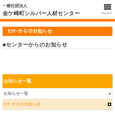
一般社団法人
金ケ崎町シルバー人材センター
メニュー
ｾﾝﾀｰからのお知らせ
■センターからのお知らせ
お知らせ一覧
お知らせ一覧
ｾﾝﾀｰからのお知らせ