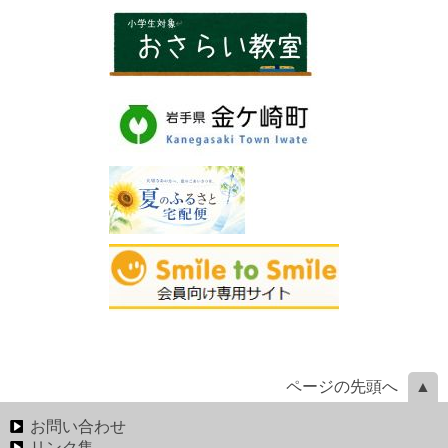
ページの先頭へ
お問い合わせ
リンク集