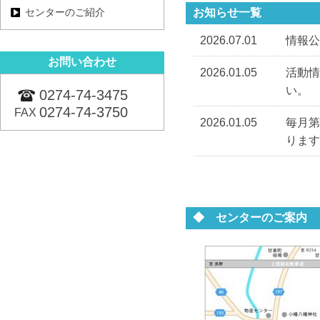
センターのご紹介
お知らせ一覧
2026.07.01
情報公
お問い合わせ
2026.01.05
活動
い。
0274-74-3475
0274-74-3750
FAX
2026.01.05
毎月
ります
◆ センターのご案内