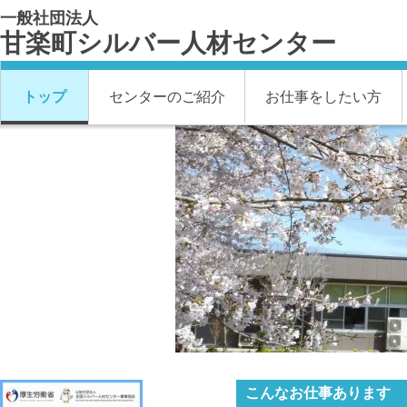
一般社団法人
甘楽町シルバー人材センター
トップ
センターのご紹介
お仕事をしたい方
こんなお仕事あります