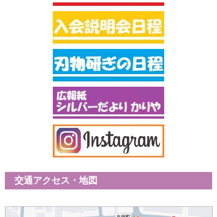
交通アクセス・地図