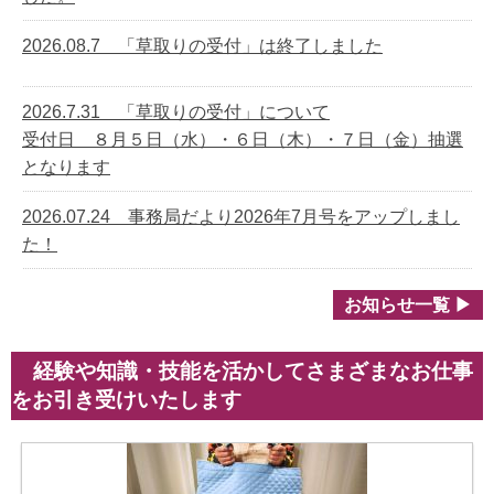
2026.08.7 「草取りの受付」は終了しました
2026.7.31 「草取りの受付」について
受付日 ８月５日（水）・６日（木）・７日（金）抽選
となります
2026.07.24 事務局だより2026年7月号をアップしまし
た！
お知らせ一覧 ▶
経験や知識・技能を活かしてさまざまなお仕事
をお引き受けいたします