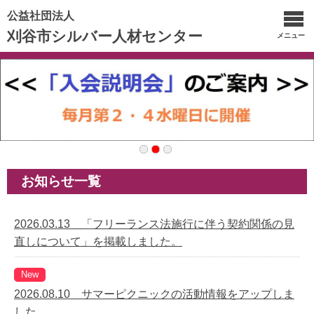
公益社団法人
刈谷市シルバー人材センター
メニュー
お知らせ一覧
2026.03.13 「フリーランス法施行に伴う契約関係の見
直しについて」を掲載しました。
New
2026.08.10 サマーピクニックの活動情報をアップしま
した。