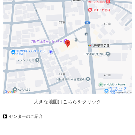
大きな地図はこちらをクリック
センターのご紹介