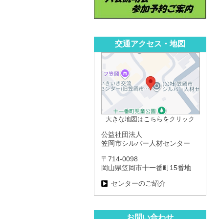
交通アクセス・地図
大きな地図はこちらをクリック
公益社団法人
笠岡市シルバー人材センター
〒714-0098
岡山県笠岡市十一番町15番地
センターのご紹介
お問い合わせ