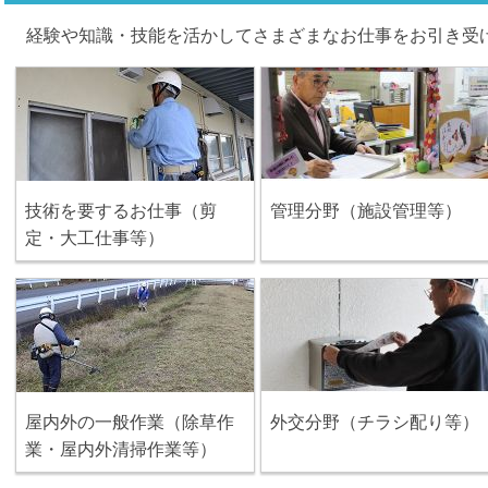
経験や知識・技能を活かしてさまざまなお仕事をお引き受
技術を要するお仕事（剪
管理分野（施設管理等）
定・大工仕事等）
屋内外の一般作業（除草作
外交分野（チラシ配り等）
業・屋内外清掃作業等）