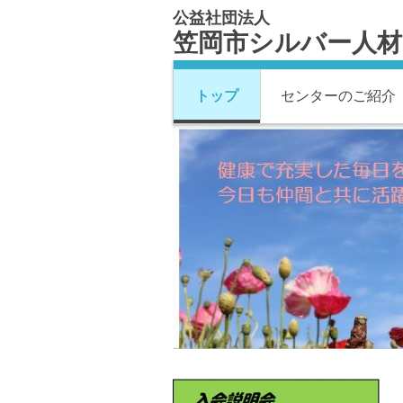
公益社団法人
笠岡市シルバー人
トップ
センターのご紹介