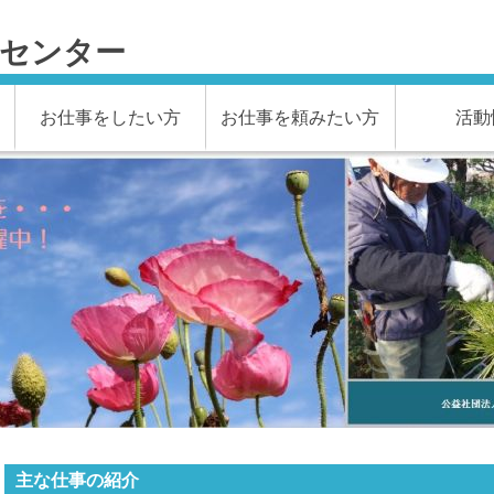
材センター
お仕事をしたい方
お仕事を頼みたい方
活動
主な仕事の紹介