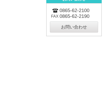
0865-62-2100
0865-62-2190
FAX
お問い合わせ