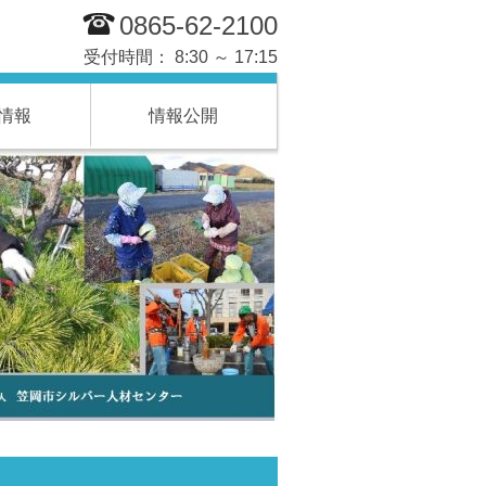
0865-62-2100
受付時間： 8:30 ～ 17:15
情報
情報公開