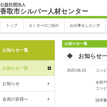
公益社団法人
香取市シルバー人材センター
トップ
センターのご紹介
お仕事をしたい方
お知らせ一覧
お知らせ一覧
◆ お知らせ
お知らせ一覧
2025.06.10
コンビ
令和7
お知らせ
コンビ
会員の皆様へ
請求書