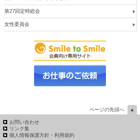
第27回定時総会
女性委員会
ページの先頭へ
お問い合わせ
リンク集
個人情報保護方針・利用規約