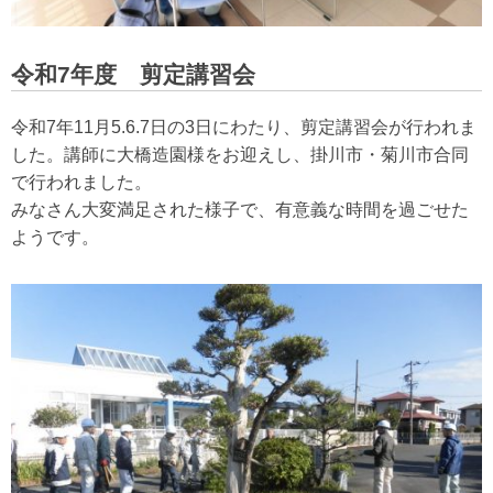
令和7年度 剪定講習会
令和7年11月5.6.7日の3日にわたり、剪定講習会が行われま
した。講師に大橋造園様をお迎えし、掛川市・菊川市合同
で行われました。
みなさん大変満足された様子で、有意義な時間を過ごせた
ようです。