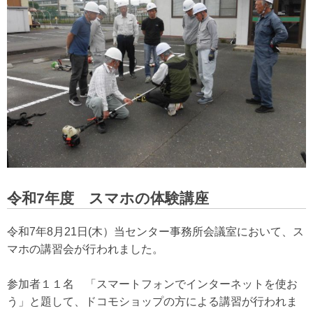
令和7年度 スマホの体験講座
令和7年8月21日(木）当センター事務所会議室において、ス
マホの講習会が行われました。
参加者１１名 「スマートフォンでインターネットを使お
う」と題して、ドコモショップの方による講習が行われま