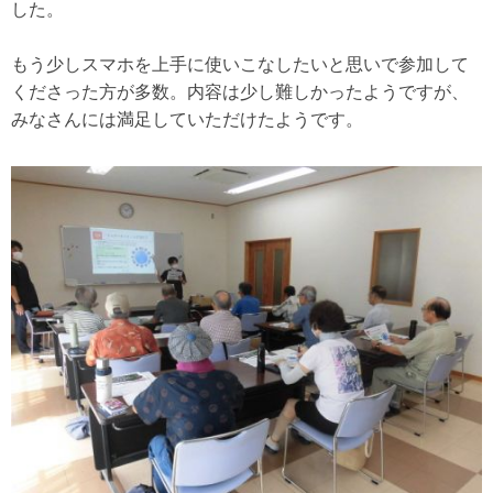
した。
もう少しスマホを上手に使いこなしたいと思いで参加して
くださった方が多数。内容は少し難しかったようですが、
みなさんには満足していただけたようです。