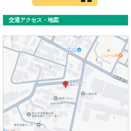
交通アクセス・地図