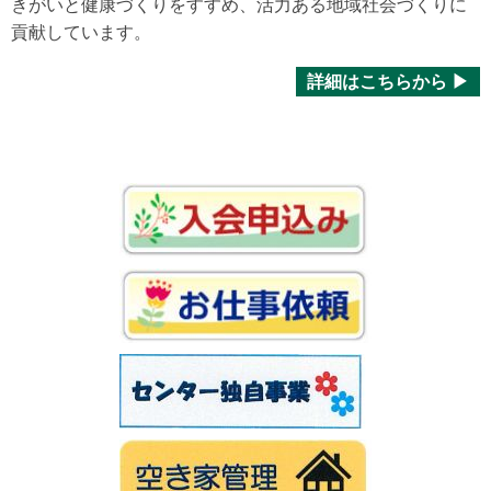
きがいと健康づくりをすすめ、活力ある地域社会づくりに
貢献しています。
詳細はこちらから ▶