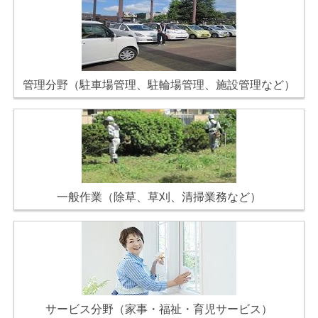
管理分野（駐車場管理、駐輪場管理、施設管理など）
一般作業（除草、草刈、清掃業務など）
サービス分野（家事・福祉・育児サービス）