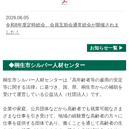
2026.06.05
令和8年度定時総会、会員互助会通常総会が開催されま
した！
お知らせ一覧 ▶
◆桐生市シルバー人材センター
桐生市シルバー人材センターは『高年齢者等の雇用の安定
等に関する法律』に基づき、国、県、桐生市からの補助を
受けて運営している公益法人（社団法人）です。
企業や家庭、公共団体などから高齢者でも就業可能なさま
ざまな仕事を引き受けて、地域の経験豊な高齢者の方々に
仕事を提供する団体であり、働くことを通じて高齢者の生