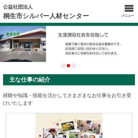
公益社団法人
桐生市シルバー人材センター
メニュー
新里支所
主な仕事の紹介
経験や知識・技能を活かしてさまざまなお仕事をお引き受
けいたします