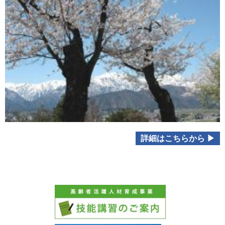
詳細はこちらから ▶