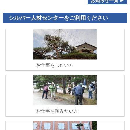
お知らせ一覧 ▶
シルバー人材センターをご利用ください
お仕事をしたい方
お仕事を頼みたい方