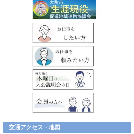
交通アクセス・地図