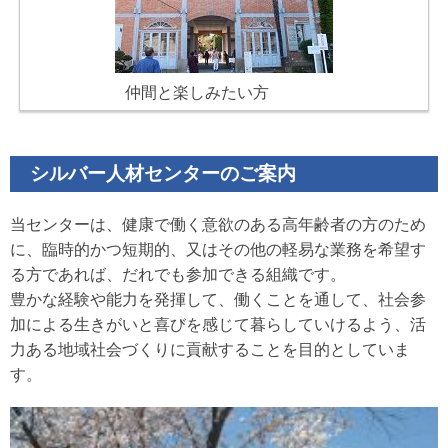
仲間と楽しみたい方
シルバー人材センターのご案内
当センターは、健康で働く意欲のある高年齢者の方のため
に、臨時的かつ短期的、又はその他の軽易な業務を希望す
る方であれば、だれでも参加できる組織です。
豊かな経験や能力を発揮して、働くことを通して、社会参
加による生きがいと喜びを感じて暮らしていけるよう、
活
力ある地域社会づくりに貢献することを目的としていま
す。