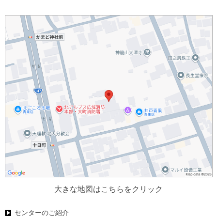
大きな地図はこちらをクリック
センターのご紹介