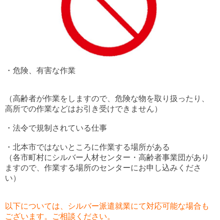
・危険、有害な作業
（高齢者が作業をしますので、危険な物を取り扱ったり、
高所での作業などはお引き受けできません）
・法令で規制されている仕事
・北本市ではないところに作業する場所がある
（各市町村にシルバー人材センター・高齢者事業団があり
ますので、作業する場所のセンターにお申し込みくださ
い）
以下については、シルバー派遣就業にて対応可能な場合も
ございます。ご相談ください。