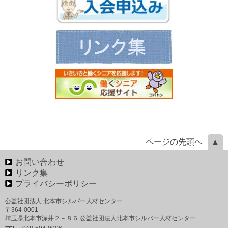
ページの先頭へ
お問い合わせ
リンク集
プライバシーポリシー
公益社団法人 北本市シルバー人材センター
〒364-0001
埼玉県北本市深井２－８６ 公益社団法人北本市シルバー人材センター