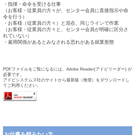
・指揮・命令を受ける仕事
（お客様・従業員の方々が、センター会員に直接指示や命
令を行う）
・お客様（従業員の方々）と混在、同じラインで作業
（お客様・従業員の方々と、センター会員が明確に区分さ
れていない）
・雇用関係があるとみなされる恐れがある就業形態
PDFファイルをご覧になるには、Adobe Reader(アドビリーダー) が
必要です。
アドビシステムズ社のサイトから最新版（無償）をダウンロードし
てご利用ください。
お仕事を頼みたい方