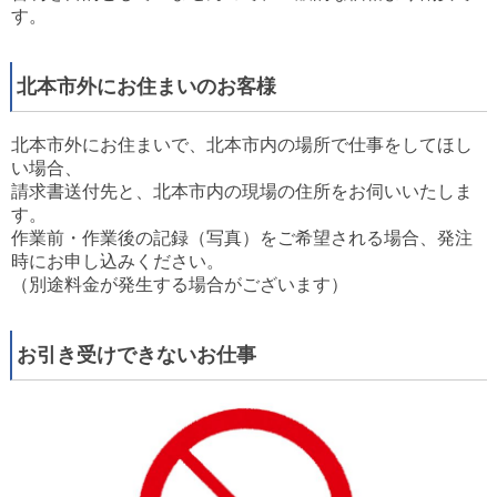
す。
北本市外にお住まいのお客様
北本市外にお住まいで、北本市内の場所で仕事をしてほし
い場合、
請求書送付先と、北本市内の現場の住所をお伺いいたしま
す。
作業前・作業後の記録（写真）をご希望される場合、発注
時にお申し込みください。
（別途料金が発生する場合がございます）
お引き受けできないお仕事