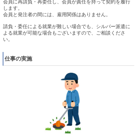
会員に再請負・再委任し、会員が責任を持って契約を履行
します。
会員と発注者の間には、雇用関係はありません。
請負・委任による就業が難しい場合でも、シルバー派遣に
よる就業が可能な場合もございますので、ご相談くださ
い。
仕事の実施