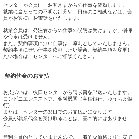
センターが会員に、お客さまからの仕事を依頼します。
就業に当たっての不明な部分や、日程のご相談などは、会
員がお客様にお電話をいたします。
就業会員は、発注者からの仕事の説明は受けますが、指揮
や命令は受けません。
また、契約事項に無い仕事は、原則としていたしません。
契約事項に無い仕事を依頼したい場合、契約事項を変更し
たい場合は、センターへご相談ください。
契約代金のお支払
お支払いは、後日センターから請求書を郵送いたします。
コンビニエンスストア、金融機関（各種銀行、ゆうちょ銀
行)
または、センターの窓口でのお支払いになります。
会員が就業代金を受け取ることは、基本的にはありませ
ん。
営利を目的としていませんので、一般的な価格より割安で