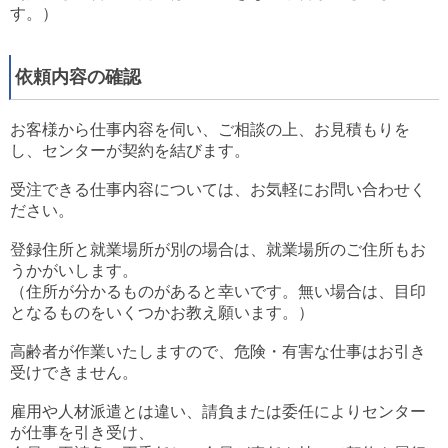
す。）
依頼内容の確認
お客様から仕事内容を伺い、ご相談の上、お見積もりを
し、センターが契約を結びます。
受注できる仕事内容については、お気軽にお問い合わせく
ださい。
登録住所と就業場所が別の場合は、就業場所のご住所もお
うかがいします。
（住所が分かるものがあると幸いです。無い場合は、目印
となるものをいくつかお教え願います。）
高齢者が作業いたしますので、危険・有害な仕事はお引き
受けできません。
雇用や人材派遣とは違い、請負または委任によりセンター
が仕事を引き受け、