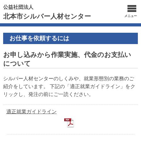
公益社団法人
北本市シルバー人材センター
メニュー
お仕事を依頼するには
お申し込みから作業実施、代金のお支払い
について
シルバー人材センターのしくみや、就業形態別の業務のご
紹介をしています。 下記の「適正就業ガイドライン」をク
リックし、発注の前にご一読ください。
適正就業ガイドライン