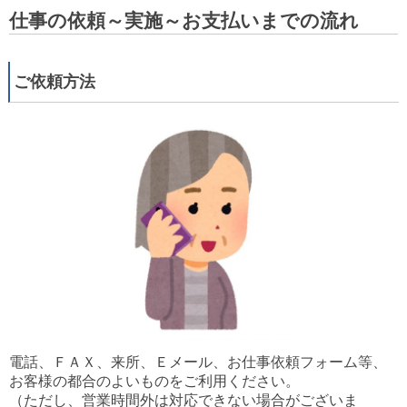
仕事の依頼～実施～お支払いまでの流れ
ご依頼方法
電話、ＦＡＸ、来所、Ｅメール、お仕事依頼フォーム等、
お客様の都合のよいものをご利用ください。
（ただし、営業時間外は対応できない場合がございま