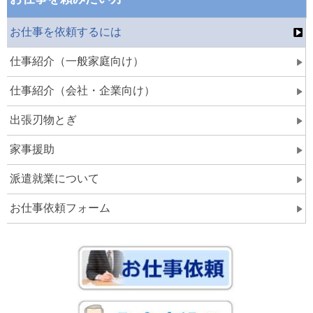
お仕事を依頼するには
仕事紹介（一般家庭向け）
仕事紹介（会社・企業向け）
出張刃物とぎ
家事援助
派遣就業について
お仕事依頼フォーム