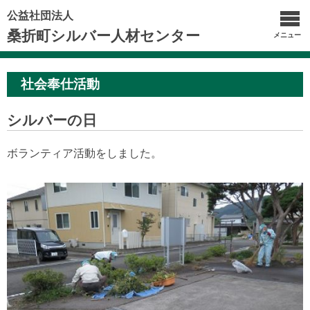
公益社団法人
桑折町シルバー人材センター
メニュー
社会奉仕活動
シルバーの日
ボランティア活動をしました。