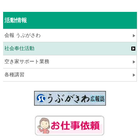
活動情報
会報 うぶがさわ
社会奉仕活動
空き家サポート業務
各種講習