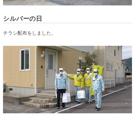
シルバーの日
チラシ配布をしました。