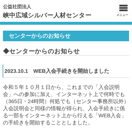
公益社団法人
峡中広域シルバー人材センター
メニュー
センターからのお知らせ
◆センターからのお知らせ
2023.10.1 WEB入会手続きを開始しました
令和５年１０月１日から、これまでの「入会説明
会」への参加に加え、インターネット上で何時でも
（365日・24時間）何処でも（センター事務所以外）
入会説明会と同様の情報が得られ、入会手続きに係
る一部をインターネット上から行える「WEB入会」
の手続きを開始することとしました。