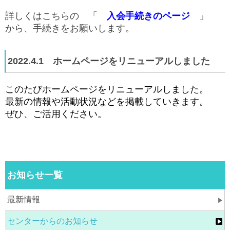
詳しくはこちらの 「
入会手続きのページ
」
から、手続きをお願いします。
2022.4.1 ホームページをリニューアルしました
このたびホームページをリニューアルしました。
最新の情報や活動状況などを掲載していきます。
ぜひ、ご活用ください。
お知らせ一覧
最新情報
センターからのお知らせ