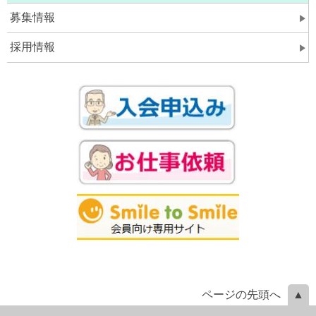
募集情報
採用情報
ページの先頭へ