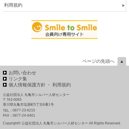
利用規約
ページの先頭へ
お問い合わせ
リンク集
個人情報保護方針 ・ 利用規約
公益社団法人 丸亀市シルバー人材センター
〒763-0065
香川県丸亀市塩屋町5丁目6番1号
0877-23-6215
TEL：
FAX：
0877-24-0401
Copyright© 公益社団法人 丸亀市シルバー人材センター All Rights Reserved.