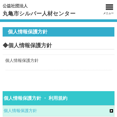
公益社団法人
丸亀市シルバー人材センター
メニュー
個人情報保護方針
◆個人情報保護方針
個人情報保護方針
個人情報保護方針 ・ 利用規約
個人情報保護方針