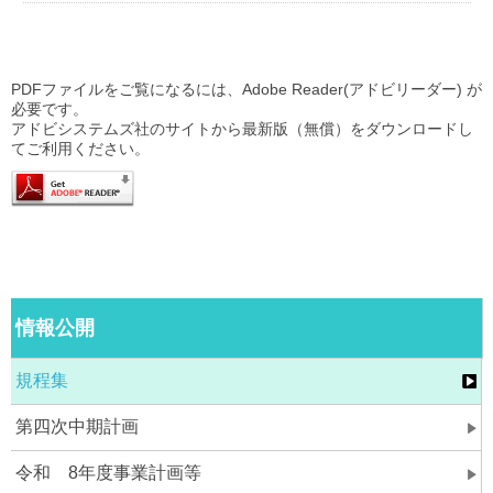
PDFファイルをご覧になるには、Adobe Reader(アドビリーダー) が
必要です。
アドビシステムズ社のサイトから最新版（無償）をダウンロードし
てご利用ください。
情報公開
規程集
第四次中期計画
令和 8年度事業計画等