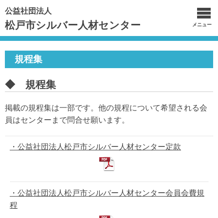
公益社団法人
松戸市シルバー人材センター
メニュー
規程集
◆ 規程集
掲載の規程集は一部です。他の規程について希望される会
員はセンターまで問合せ願います。
・公益社団法人松戸市シルバー人材センター定款
・公益社団法人松戸市シルバー人材センター会員会費規
程