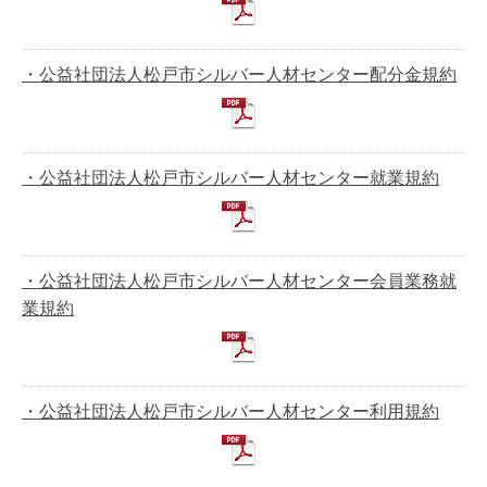
・公益社団法人松戸市シルバー人材センター配分金規約
・公益社団法人松戸市シルバー人材センター就業規約
・公益社団法人松戸市シルバー人材センター会員業務就
業規約
・公益社団法人松戸市シルバー人材センター利用規約