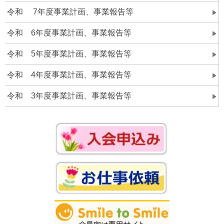
令和 7年度事業計画、事業報告等
令和 6年度事業計画、事業報告等
令和 5年度事業計画、事業報告等
令和 4年度事業計画、事業報告等
令和 3年度事業計画、事業報告等