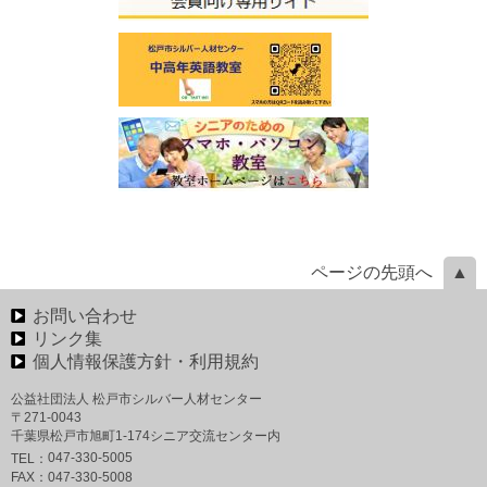
ページの先頭へ
お問い合わせ
リンク集
個人情報保護方針・利用規約
公益社団法人 松戸市シルバー人材センター
〒271-0043
千葉県松戸市旭町1-174シニア交流センター内
047-330-5005
TEL：
FAX：
047-330-5008