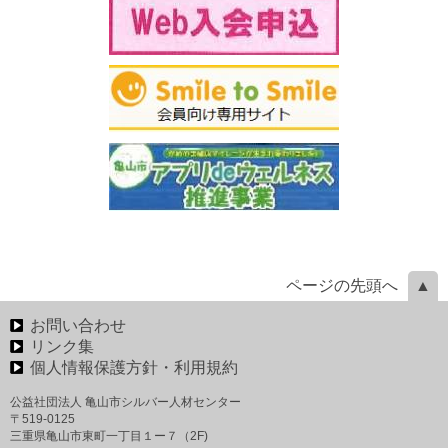
ページの先頭へ
お問い合わせ
リンク集
個人情報保護方針・利用規約
公益社団法人 亀山市シルバー人材センター
〒519-0125
三重県亀山市東町一丁目１ー７（2F)