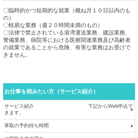
〇臨時的かつ短期的な就業（概ね月１０日以内のも
の）
〇軽易な業務（週２０時間未満のもの）
〇法律で禁止されている港湾運送業務、建設業務、
警備業務、病院等における医療関連業務及び高齢者
の就業であることから危険、有害な業務はお受けで
きません。
お仕事を頼みたい方（サービス紹介）
サービス紹介 下記からWeb申込で
きます。
草取の予約待ち時間