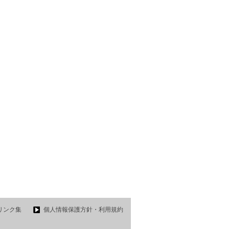
リンク集
個人情報保護方針・利用規約