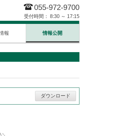
055-972-9700
受付時間： 8:30 ～ 17:15
情報
情報公開
ダウンロード
い。