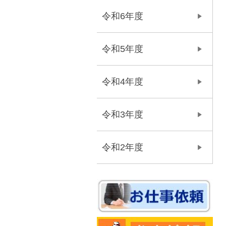
令和6年度
令和5年度
令和4年度
令和3年度
令和2年度