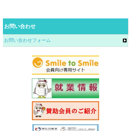
お問い合わせ
お問い合わせフォーム