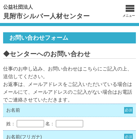
公益社団法人
見附市シルバー人材センター
メニュー
お問い合わせフォーム
◆センターへのお問い合わせ
仕事のお申し込み、お問い合わせはこちらにご記入の上、
送信してください。
お返事は、メールアドレスをご記入いただいている場合は
メールにて、メールアドレスのご記入がない場合はお電話
でご連絡させていただきます。
お名前
必須
姓：
名：
お名前(フリガナ)
必須