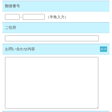
郵便番号
-
（半角入力）
ご住所
お問い合わせ内容
必須