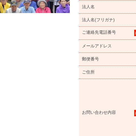
法人名
法人名(フリガナ)
ご連絡先電話番号
メールアドレス
郵便番号
ご住所
お問い合わせ内容