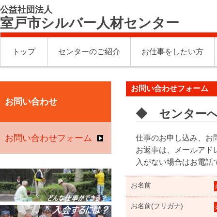
公益社団法人
室戸市シルバー人材センター
トップ
センターのご紹介
お仕事をしたい方
お問い合わせフォーム
お問い合わせ
◆ センター
お問い合わせフォーム
仕事のお申し込み、お
お返事は、メールアド
入がない場合はお電話
お名前
お名前(フリガナ)