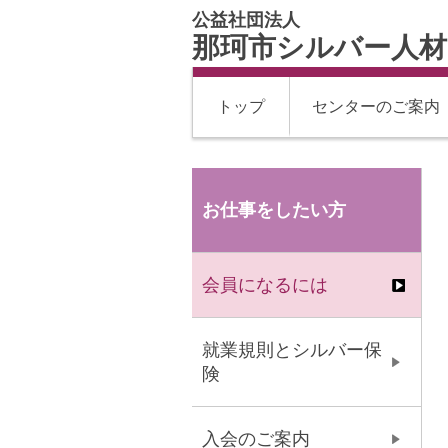
公益社団法人
那珂市シルバー人
トップ
センターのご案内
お仕事をしたい方
会員になるには
就業規則とシルバー保
険
入会のご案内