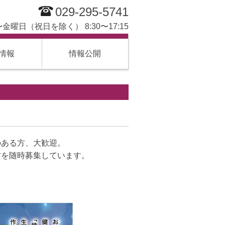
029-295-5741
金曜日（祝日を除く） 8:30〜17:15
情報
情報公開
のある方、大歓迎。
方を随時募集しています。