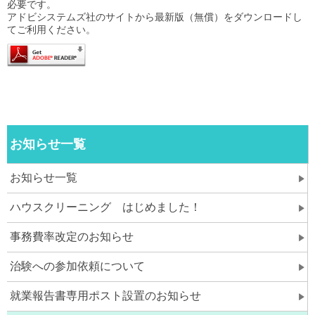
必要です。
アドビシステムズ社のサイトから最新版（無償）をダウンロードし
てご利用ください。
お知らせ一覧
お知らせ一覧
ハウスクリーニング はじめました！
事務費率改定のお知らせ
治験への参加依頼について
就業報告書専用ポスト設置のお知らせ