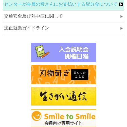
センターが会員の皆さんにお支払いする配分金について
交通安全及び熱中症に関して
適正就業ガイドライン