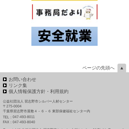
ページの先頭へ
お問い合わせ
リンク集
個人情報保護方針・利用規約
公益社団法人 習志野市シルバー人材センター
〒275-0004
千葉県習志野市屋敷４－６－６ 東部保健福祉センター内
047-493-8011
TEL：
FAX：
047-493-8040