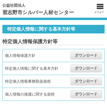
公益社団法人
習志野市シルバー人材センター
メニュー
特定個人情報に関する基本方針等
特定個人情報保護方針等
ダウンロード
個人情報保護方針
ダウンロード
特定個人情報に関する基本方針
ダウンロード
特定個人情報事務取扱規程
ダウンロード
個人情報の保護に関する規程