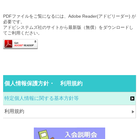
PDFファイルをご覧になるには、Adobe Reader(アドビリーダー) が
必要です。
アドビシステムズ社のサイトから最新版（無償）をダウンロードし
てご利用ください。
個人情報保護方針・ 利用規約
特定個人情報に関する基本方針等
利用規約