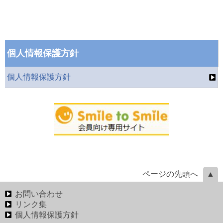
個人情報保護方針
個人情報保護方針
ページの先頭へ
お問い合わせ
リンク集
個人情報保護方針