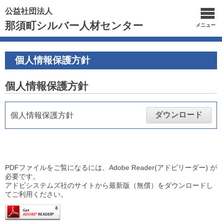
公益社団法人
那須町シルバー人材センター
メニュー
個人情報保護方針
個人情報保護方針
ダウンロード
個人情報保護方針
PDFファイルをご覧になるには、Adobe Reader(アドビリーダー) が
必要です。
アドビシステムズ社のサイトから最新版（無償）をダウンロードし
てご利用ください。