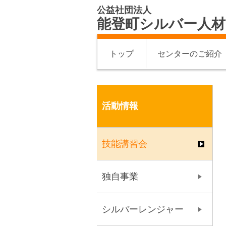
公益社団法人
能登町シルバー人
トップ
センターのご紹介
活動情報
技能講習会
独自事業
シルバーレンジャー