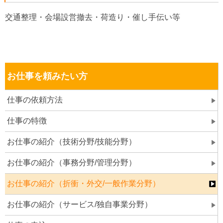
交通整理・会場設営撤去・荷造り・催し手伝い等
お仕事を頼みたい方
仕事の依頼方法
仕事の特徴
お仕事の紹介（技術分野/技能分野）
お仕事の紹介（事務分野/管理分野）
お仕事の紹介（折衝・外交/一般作業分野）
お仕事の紹介（サービス/独自事業分野）