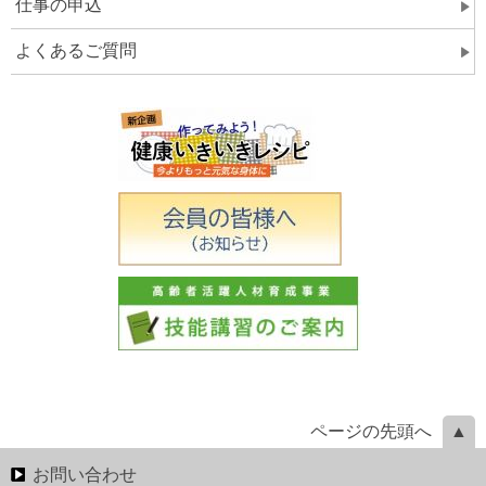
仕事の申込
よくあるご質問
ページの先頭へ
お問い合わせ