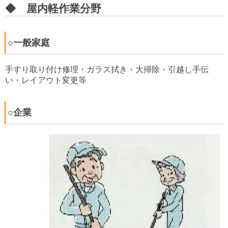
◆ 屋内軽作業分野
○一般家庭
手すり取り付け修理・ガラス拭き・大掃除・引越し手伝
い・レイアウト変更等
○企業