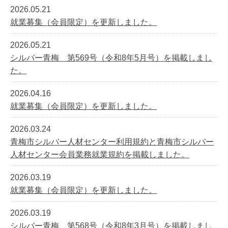
2026.05.21
就業募集（会員限定）を更新しました。
2026.05.21
シルバー青梅 第569号（令和8年5月号）を掲載しまし
た。
2026.04.16
就業募集（会員限定）を更新しました。
2026.03.24
青梅市シルバー人材センター利用規約と青梅市シルバー
人材センター会員業務就業規約を掲載しました。
2026.03.19
就業募集（会員限定）を更新しました。
2026.03.19
シルバー青梅 第568号（令和8年3月号）を掲載しまし