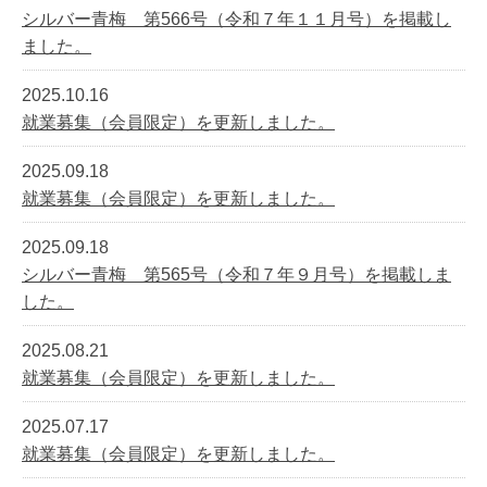
シルバー青梅 第566号（令和７年１１月号）を掲載し
ました。
2025.10.16
就業募集（会員限定）を更新しました。
2025.09.18
就業募集（会員限定）を更新しました。
2025.09.18
シルバー青梅 第565号（令和７年９月号）を掲載しま
した。
2025.08.21
就業募集（会員限定）を更新しました。
2025.07.17
就業募集（会員限定）を更新しました。