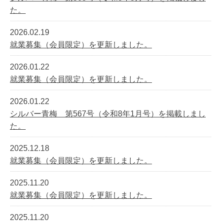
た。
2026.02.19
就業募集（会員限定）を更新しました。
2026.01.22
就業募集（会員限定）を更新しました。
2026.01.22
シルバー青梅 第567号（令和8年1月号）を掲載しまし
た。
2025.12.18
就業募集（会員限定）を更新しました。
2025.11.20
就業募集（会員限定）を更新しました。
2025.11.20