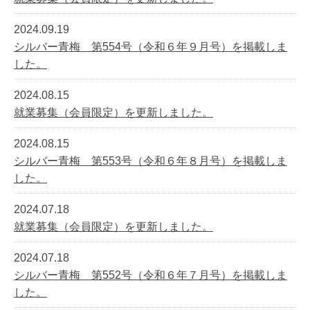
2024.09.19
シルバー青梅 第554号（令和６年９月号）を掲載しま
した。
2024.08.15
就業募集（会員限定）を更新しました。
2024.08.15
シルバー青梅 第553号（令和６年８月号）を掲載しま
した。
2024.07.18
就業募集（会員限定）を更新しました。
2024.07.18
シルバー青梅 第552号（令和６年７月号）を掲載しま
した。