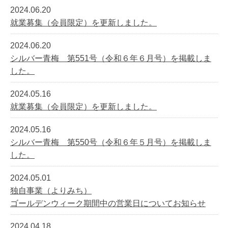
2024.06.20
就業募集（会員限定）を更新しました。
2024.06.20
シルバー青梅 第551号（令和６年６月号）を掲載しま
した。
2024.05.16
就業募集（会員限定）を更新しました。
2024.05.16
シルバー青梅 第550号（令和６年５月号）を掲載しま
した。
2024.05.01
独自事業（よりみち）
ゴールデンウィーク期間中の営業日についてお知らせ
2024.04.18