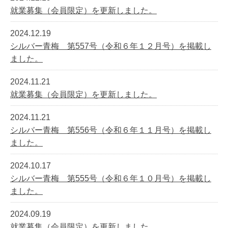
就業募集（会員限定）を更新しました。
2024.12.19
シルバー青梅 第557号（令和６年１２月号）を掲載し
ました。
2024.11.21
就業募集（会員限定）を更新しました。
2024.11.21
シルバー青梅 第556号（令和６年１１月号）を掲載し
ました。
2024.10.17
シルバー青梅 第555号（令和６年１０月号）を掲載し
ました。
2024.09.19
就業募集（会員限定）を更新しました。