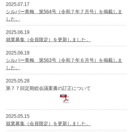
2025.07.17
シルバー青梅 第564号（令和７年７月号）を掲載しま
した。
2025.06.19
就業募集（会員限定）を更新しました。
2025.06.19
シルバー青梅 第563号（令和７年６月号）を掲載しま
した。
2025.05.28
第７７回定期総会議案書の訂正について
2025.05.15
就業募集（会員限定）を更新しました。