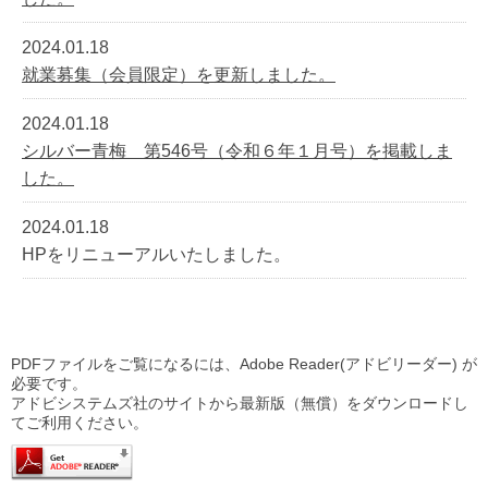
2024.01.18
就業募集（会員限定）を更新しました。
2024.01.18
シルバー青梅 第546号（令和６年１月号）を掲載しま
した。
2024.01.18
HPをリニューアルいたしました。
PDFファイルをご覧になるには、Adobe Reader(アドビリーダー) が
必要です。
アドビシステムズ社のサイトから最新版（無償）をダウンロードし
てご利用ください。