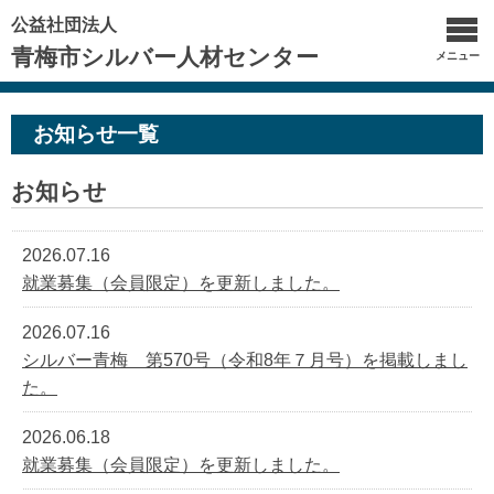
公益社団法人
青梅市シルバー人材センター
メニュー
お知らせ一覧
お知らせ
2026.07.16
就業募集（会員限定）を更新しました。
2026.07.16
シルバー青梅 第570号（令和8年７月号）を掲載しまし
た。
2026.06.18
就業募集（会員限定）を更新しました。