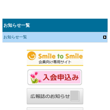
お知らせ一覧
お知らせ一覧