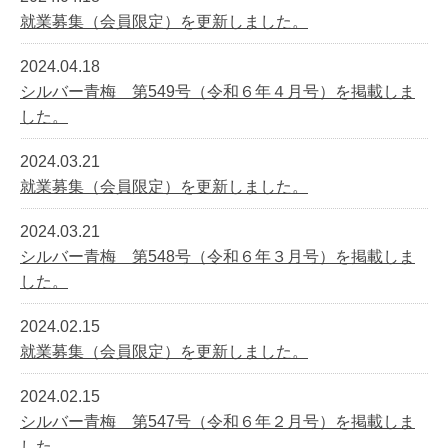
就業募集（会員限定）を更新しました。
2024.04.18
シルバー青梅 第549号（令和６年４月号）を掲載しま
した。
2024.03.21
就業募集（会員限定）を更新しました。
2024.03.21
シルバー青梅 第548号（令和６年３月号）を掲載しま
した。
2024.02.15
就業募集（会員限定）を更新しました。
2024.02.15
シルバー青梅 第547号（令和６年２月号）を掲載しま
した。