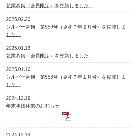
就業募集（会員限定）を更新しました。
2025.02.20
シルバー青梅 第559号（令和７年２月号）を掲載しま
した。
2025.01.16
就業募集（会員限定）を更新しました。
2025.01.16
シルバー青梅 第558号（令和７年１月号）を掲載しま
した。
2024.12.19
年末年始休業のお知らせ
2024.12.19