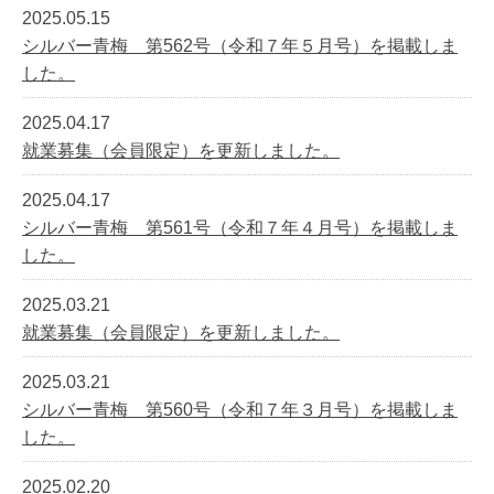
2025.05.15
シルバー青梅 第562号（令和７年５月号）を掲載しま
した。
2025.04.17
就業募集（会員限定）を更新しました。
2025.04.17
シルバー青梅 第561号（令和７年４月号）を掲載しま
した。
2025.03.21
就業募集（会員限定）を更新しました。
2025.03.21
シルバー青梅 第560号（令和７年３月号）を掲載しま
した。
2025.02.20