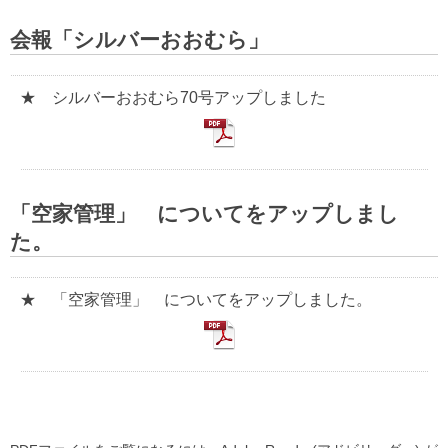
会報「シルバーおおむら」
★ シルバーおおむら70号アップしました
「空家管理」 についてをアップしまし
た。
★ 「空家管理」 についてをアップしました。