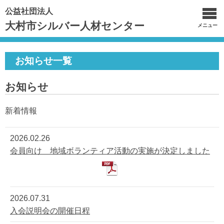
公益社団法人
大村市シルバー人材センター
メニュー
お知らせ一覧
お知らせ
新着情報
2026.02.26
会員向け 地域ボランティア活動の実施が決定しました
2026.07.31
入会説明会の開催日程