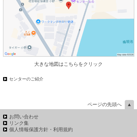
大きな地図はこちらをクリック
センターのご紹介
ページの先頭へ
お問い合わせ
リンク集
個人情報保護方針・利用規約