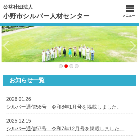
公益社団法人
小野市シルバー人材センター
メニュー
お知らせ一覧
2026.01.26
シルバー通信58号 令和8年1月号を掲載しました。
2025.12.15
シルバー通信57号 令和7年12月号を掲載しました。