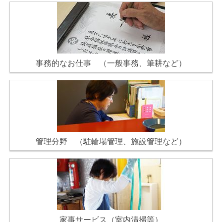
事務的なお仕事 （一般事務、筆耕など）
管理分野 （駐輪場管理、施設管理など）
家事サービス（室内清掃等）