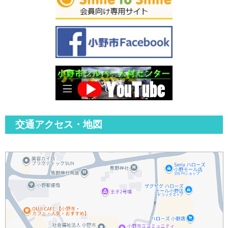
交通アクセス・地図