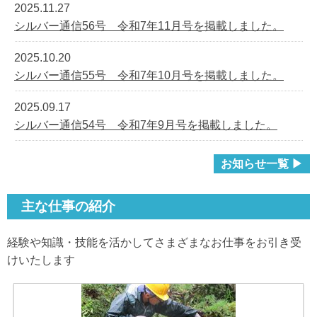
2025.11.27
シルバー通信56号 令和7年11月号を掲載しました。
2025.10.20
シルバー通信55号 令和7年10月号を掲載しました。
2025.09.17
シルバー通信54号 令和7年9月号を掲載しました。
お知らせ一覧 ▶
主な仕事の紹介
経験や知識・技能を活かしてさまざまなお仕事をお引き受
けいたします