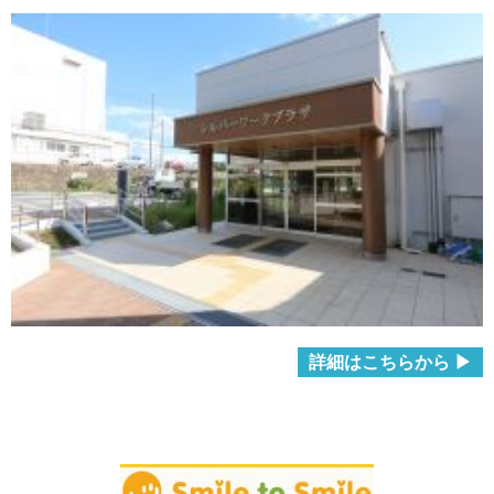
詳細はこちらから ▶