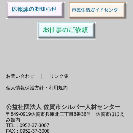
お問い合わせ
リンク集
個人情報保護方針・利用規約
公益社団法人 佐賀市シルバー人材センター
〒849-0919
佐賀市兵庫北三丁目8番36号 佐賀市ほほえ
み館内
TEL：0952-37-3007
FAX：0952-37-3008