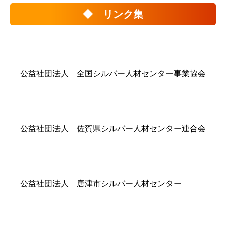
◆ リンク集
公益社団法人 全国シルバー人材センター事業協会
公益社団法人 佐賀県シルバー人材センター連合会
公益社団法人 唐津市シルバー人材センター