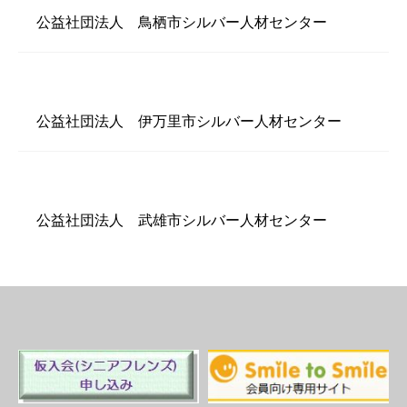
公益社団法人 鳥栖市シルバー人材センター
公益社団法人 伊万里市シルバー人材センター
公益社団法人 武雄市シルバー人材センター