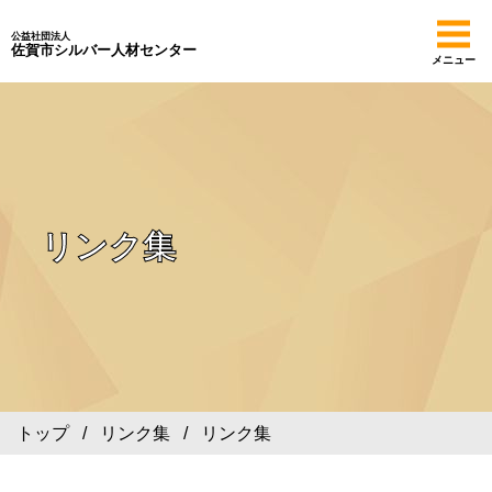
公益社団法人
佐賀市シルバー人材センター
メニュー
リンク集
トップ
/
リンク集
/ リンク集