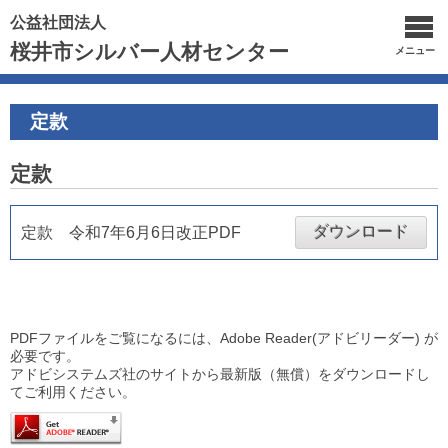
公益社団法人
桜井市シルバー人材センター
メニュー
定款
定款
ダウンロード
定款 令和7年6月6日改正PDF
PDFファイルをご覧になるには、Adobe Reader(アドビリーダー) が
必要です。
アドビシステムズ社のサイトから最新版（無償）をダウンロードし
てご利用ください。