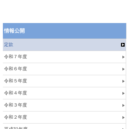
情報公開
定款
令和７年度
令和６年度
令和５年度
令和４年度
令和３年度
令和２年度