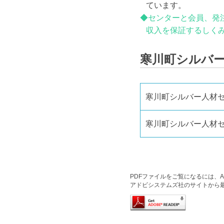
ています。
◆センターと会員、発
収入を保証するしくみ
寒川町シルバ
寒川町シルバー人材
寒川町シルバー人材
PDFファイルをご覧になるには、Ado
アドビシステムズ社のサイトから